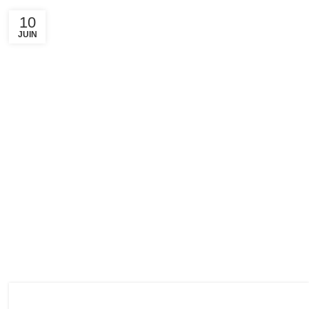
10
JUIN