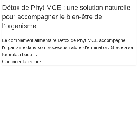
Détox de Phyt MCE : une solution naturelle
pour accompagner le bien-être de
l’organisme
Le complément alimentaire Détox de Phyt MCE accompagne
l'organisme dans son processus naturel d'élimination. Grâce à sa
formule à base ...
Continuer la lecture