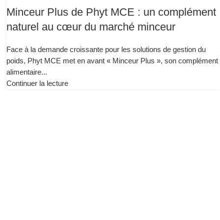
Minceur Plus de Phyt MCE : un complément
naturel au cœur du marché minceur
Face à la demande croissante pour les solutions de gestion du
poids, Phyt MCE met en avant « Minceur Plus », son complément
alimentaire...
Continuer la lecture