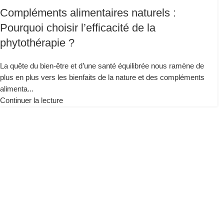
Compléments alimentaires naturels :
Pourquoi choisir l’efficacité de la
phytothérapie ?
La quête du bien-être et d’une santé équilibrée nous ramène de
plus en plus vers les bienfaits de la nature et des compléments
alimenta...
Continuer la lecture