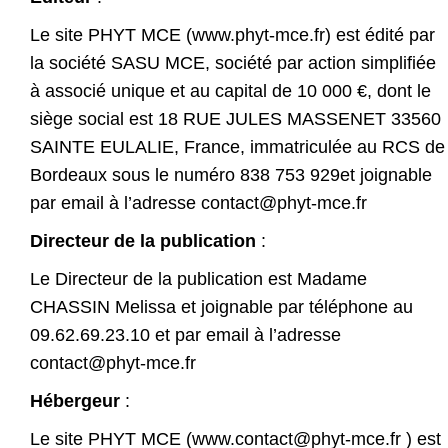
Le site PHYT MCE (
www.phyt-mce.fr
) est édité par
la société SASU MCE, société par action simplifiée
à associé unique et au capital de 10 000 €, dont le
siège social est 18 RUE JULES MASSENET 33560
SAINTE EULALIE, France, immatriculée au RCS de
Bordeaux sous le numéro 838 753 929et joignable
par email à l’adresse
contact@phyt-mce.fr
Directeur de la publication
:
Le Directeur de la publication est Madame
CHASSIN Melissa et joignable par téléphone au
09.62.69.23.10 et par email à l’adresse
contact@phyt-mce.fr
Hébergeur
:
Le site PHYT MCE (
www.contact@phyt-mce.fr
) est