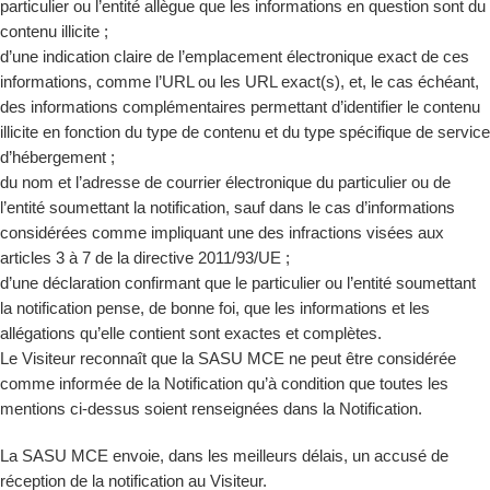
particulier ou l’entité allègue que les informations en question sont du
contenu illicite ;
d’une indication claire de l’emplacement électronique exact de ces
informations, comme l’URL ou les URL exact(s), et, le cas échéant,
des informations complémentaires permettant d’identifier le contenu
illicite en fonction du type de contenu et du type spécifique de service
d’hébergement ;
du nom et l’adresse de courrier électronique du particulier ou de
l’entité soumettant la notification, sauf dans le cas d’informations
considérées comme impliquant une des infractions visées aux
articles 3 à 7 de la directive 2011/93/UE ;
d’une déclaration confirmant que le particulier ou l’entité soumettant
la notification pense, de bonne foi, que les informations et les
allégations qu’elle contient sont exactes et complètes.
Le Visiteur reconnaît que la SASU MCE ne peut être considérée
comme informée de la Notification qu’à condition que toutes les
mentions ci-dessus soient renseignées dans la Notification.
La SASU MCE envoie, dans les meilleurs délais, un accusé de
réception de la notification au Visiteur.