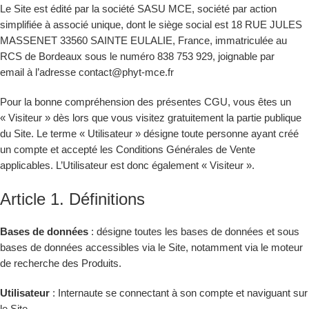
Le Site est édité par la société SASU MCE, société par action
simplifiée à associé unique, dont le siège social est 18 RUE JULES
MASSENET 33560 SAINTE EULALIE, France, immatriculée au
RCS de Bordeaux sous le numéro 838 753 929, joignable par
email à l’adresse
contact@phyt-mce.fr
Pour la bonne compréhension des présentes CGU, vous êtes un
« Visiteur » dès lors que vous visitez gratuitement la partie publique
du Site. Le terme « Utilisateur » désigne toute personne ayant créé
un compte et accepté les Conditions Générales de Vente
applicables. L’Utilisateur est donc également « Visiteur ».
Article 1. Définitions
Bases de données
: désigne toutes les bases de données et sous
bases de données accessibles via le Site, notamment via le moteur
de recherche des Produits.
Utilisateur
: Internaute se connectant à son compte et naviguant sur