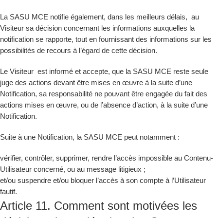
La SASU MCE notifie également, dans les meilleurs délais, au
Visiteur sa décision concernant les informations auxquelles la
notification se rapporte, tout en fournissant des informations sur les
possibilités de recours à l’égard de cette décision.
Le Visiteur est informé et accepte, que la SASU MCE reste seule
juge des actions devant être mises en œuvre à la suite d’une
Notification, sa responsabilité ne pouvant être engagée du fait des
actions mises en œuvre, ou de l’absence d’action, à la suite d’une
Notification.
Suite à une Notification, la SASU MCE peut notamment :
vérifier, contrôler, supprimer, rendre l’accès impossible au Contenu-
Utilisateur concerné, ou au message litigieux ;
et/ou suspendre et/ou bloquer l’accès à son compte à l’Utilisateur
fautif.
Article 11. Comment sont motivées les