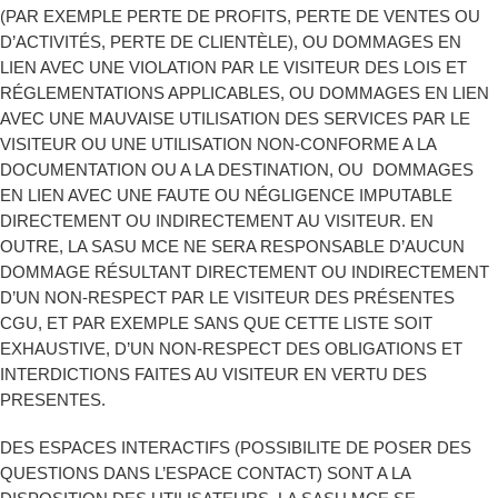
(PAR EXEMPLE PERTE DE PROFITS, PERTE DE VENTES OU
D’ACTIVITÉS, PERTE DE CLIENTÈLE), OU DOMMAGES EN
LIEN AVEC UNE VIOLATION PAR LE VISITEUR DES LOIS ET
RÉGLEMENTATIONS APPLICABLES, OU DOMMAGES EN LIEN
AVEC UNE MAUVAISE UTILISATION DES SERVICES PAR LE
VISITEUR OU UNE UTILISATION NON-CONFORME A LA
DOCUMENTATION OU A LA DESTINATION, OU DOMMAGES
EN LIEN AVEC UNE FAUTE OU NÉGLIGENCE IMPUTABLE
DIRECTEMENT OU INDIRECTEMENT AU VISITEUR. EN
OUTRE, LA SASU MCE NE SERA RESPONSABLE D’AUCUN
DOMMAGE RÉSULTANT DIRECTEMENT OU INDIRECTEMENT
D’UN NON-RESPECT PAR LE VISITEUR DES PRÉSENTES
CGU, ET PAR EXEMPLE SANS QUE CETTE LISTE SOIT
EXHAUSTIVE, D’UN NON-RESPECT DES OBLIGATIONS ET
INTERDICTIONS FAITES AU VISITEUR EN VERTU DES
PRESENTES.
DES ESPACES INTERACTIFS (POSSIBILITE DE POSER DES
QUESTIONS DANS L’ESPACE CONTACT) SONT A LA