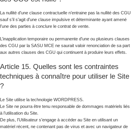
La nullité d’une clause contractuelle n’entraine pas la nullité des CGU
sauf s’il s’agit d’une clause impulsive et déterminante ayant amené
l’une des parties à conclure le contrat de vente.
L’inapplication temporaire ou permanente d’une ou plusieurs clauses
des CGU par la SASU MCE ne saurait valoir renonciation de sa part
aux autres clauses des CGU qui continuent à produire leurs effets.
Article 15. Quelles sont les contraintes
techniques à connaître pour utiliser le Site
?
Le Site utilise la technologie WORDPRESS.
Le Site ne pourra être tenu responsable de dommages matériels liés
à l’utilisation du Site.
De plus, l’Utilisateur s’engage à accéder au Site en utilisant un
matériel récent, ne contenant pas de virus et avec un navigateur de