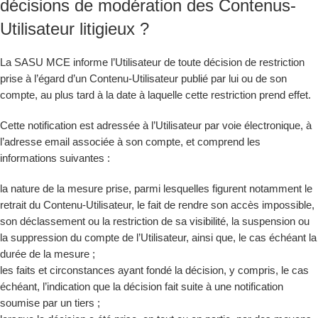
décisions de modération des Contenus-
Utilisateur litigieux ?
La SASU MCE informe l’Utilisateur de toute décision de restriction
prise à l’égard d’un Contenu-Utilisateur publié par lui ou de son
compte, au plus tard à la date à laquelle cette restriction prend effet.
Cette notification est adressée à l’Utilisateur par voie électronique, à
l’adresse email associée à son compte, et comprend les
informations suivantes :
la nature de la mesure prise, parmi lesquelles figurent notamment le
retrait du Contenu-Utilisateur, le fait de rendre son accès impossible,
son déclassement ou la restriction de sa visibilité, la suspension ou
la suppression du compte de l’Utilisateur, ainsi que, le cas échéant la
durée de la mesure ;
les faits et circonstances ayant fondé la décision, y compris, le cas
échéant, l’indication que la décision fait suite à une notification
soumise par un tiers ;