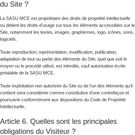
du Site ?
La SASU MCE est propriétaire des droits de propriété intellectuelle
ou détient les droits d’usage sur tous les éléments accessibles sur le
Site, notamment les textes, images, graphismes, logo, icônes, sons,
logiciels.
Toute reproduction, représentation, modification, publication,
adaptation de tout ou partie des éléments du Site, quel que soit le
moyen ou le procédé utilisé, est interdite, sauf autorisation écrite
préalable de la SASU MCE.
Toute exploitation non autorisée du Site ou de l’un des éléments qu’il
contient sera considérée comme constitutive d’une contrefaçon et
poursuivie conformément aux dispositions du Code de Propriété
Intellectuelle.
Article 6. Quelles sont les principales
obligations du Visiteur ?