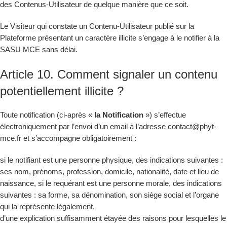
des Contenus-Utilisateur de quelque manière que ce soit.
Le Visiteur qui constate un Contenu-Utilisateur publié sur la
Plateforme présentant un caractère illicite s’engage à le notifier à la
SASU MCE sans délai.
Article 10. Comment signaler un contenu
potentiellement illicite ?
Toute notification (ci-après «
la Notification
») s’effectue
électroniquement par l’envoi d’un email à l’adresse contact@phyt-
mce.fr et s’accompagne obligatoirement :
si le notifiant est une personne physique, des indications suivantes :
ses nom, prénoms, profession, domicile, nationalité, date et lieu de
naissance, si le requérant est une personne morale, des indications
suivantes : sa forme, sa dénomination, son siège social et l’organe
qui la représente légalement,
d’une explication suffisamment étayée des raisons pour lesquelles le