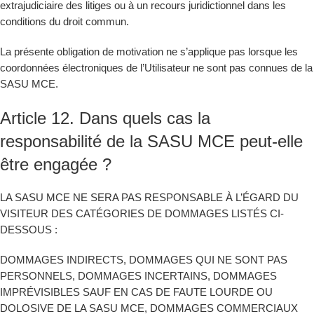
extrajudiciaire des litiges ou à un recours juridictionnel dans les
conditions du droit commun.
La présente obligation de motivation ne s’applique pas lorsque les
coordonnées électroniques de l’Utilisateur ne sont pas connues de la
SASU MCE.
Article 12. Dans quels cas la
responsabilité de la SASU MCE peut-elle
être engagée ?
LA SASU MCE NE SERA PAS RESPONSABLE À L’ÉGARD DU
VISITEUR DES CATÉGORIES DE DOMMAGES LISTÉS CI-
DESSOUS :
DOMMAGES INDIRECTS, DOMMAGES QUI NE SONT PAS
PERSONNELS, DOMMAGES INCERTAINS, DOMMAGES
IMPRÉVISIBLES SAUF EN CAS DE FAUTE LOURDE OU
DOLOSIVE DE LA SASU MCE, DOMMAGES COMMERCIAUX