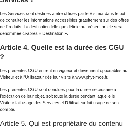
Les Services sont destinés à être utilisés par le Visiteur dans le but
de consulter les informations accessibles gratuitement sur des offres
de Produits. La destination telle que définie au présent article sera
dénommée ci-après « Destination ».
Article 4. Quelle est la durée des CGU
?
Les présentes CGU entrent en vigueur et deviennent opposables au
Visiteur et à l’Utilisateur dès leur visite à
www.phyt-mce.fr
.
Les présentes CGU sont conclues pour la durée nécessaire à
l’exécution de leur objet, soit toute la durée pendant laquelle le
Visiteur fait usage des Services et l’Utilisateur fait usage de son
compte.
Article 5. Qui est propriétaire du contenu