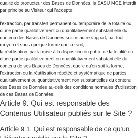
qualité de producteur des Bases de Données, la SASU MCE interdit
par principe au Visiteur qui l’accepte :
l’extraction, par transfert permanent ou temporaire de la totalité ou
d’une partie qualitativement ou quantitativement substantielle du
contenu des Bases de Données sur un autre support, par tout
moyen et sous quelque forme que ce soit,
la réutilisation, par la mise à la disposition du public de la totalité ou
d’une partie qualitativement ou quantitativement substantielle du
contenu de ses Bases de Données, quelle qu’en soit la forme,
l’extraction ou la réutilisation répétée et systématique de parties
qualitativement ou quantitativement non substantielles du contenu
des Bases de Données au-delà des conditions normales d’utilisation
de ces Bases de Données.
Article 9. Qui est responsable des
Contenus-Utilisateur publiés sur le Site ?
Article 9.1. Qui est responsable de ce qu’un