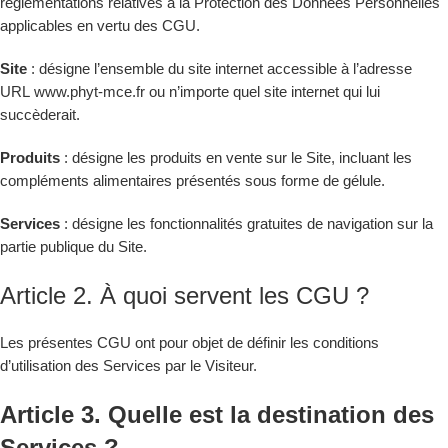
règlementations relatives à la Protection des Données Personnelles
applicables en vertu des CGU.
Site
: désigne l’ensemble du site internet accessible à l’adresse
URL
www.phyt-mce.fr
ou n’importe quel site internet qui lui
succèderait.
Produits
: désigne les produits en vente sur le Site, incluant les
compléments alimentaires présentés sous forme de gélule.
Services
: désigne les fonctionnalités gratuites de navigation sur la
partie publique du Site.
Article 2. À quoi servent les CGU ?
Les présentes CGU ont pour objet de définir les conditions
d’utilisation des Services par le Visiteur.
Article 3. Quelle est la destination des
Services ?