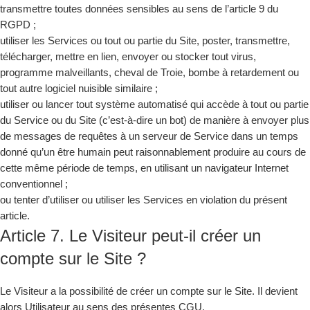
transmettre toutes données sensibles au sens de l’article 9 du
RGPD ;
utiliser les Services ou tout ou partie du Site, poster, transmettre,
télécharger, mettre en lien, envoyer ou stocker tout virus,
programme malveillants, cheval de Troie, bombe à retardement ou
tout autre logiciel nuisible similaire ;
utiliser ou lancer tout système automatisé qui accède à tout ou partie
du Service ou du Site (c’est-à-dire un bot) de manière à envoyer plus
de messages de requêtes à un serveur de Service dans un temps
donné qu’un être humain peut raisonnablement produire au cours de
cette même période de temps, en utilisant un navigateur Internet
conventionnel ;
ou tenter d’utiliser ou utiliser les Services en violation du présent
article.
Article 7. Le Visiteur peut-il créer un
compte sur le Site ?
Le Visiteur a la possibilité de créer un compte sur le Site. Il devient
alors Utilisateur au sens des présentes CGU.