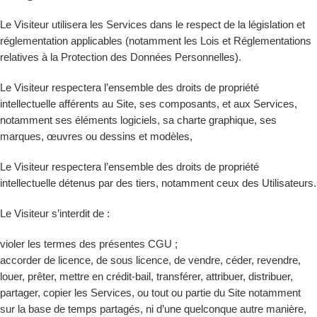
Le Visiteur utilisera les Services dans le respect de la législation et
réglementation applicables (notamment les Lois et Réglementations
relatives à la Protection des Données Personnelles).
Le Visiteur respectera l’ensemble des droits de propriété
intellectuelle afférents au Site, ses composants, et aux Services,
notamment ses éléments logiciels, sa charte graphique, ses
marques, œuvres ou dessins et modèles,
Le Visiteur respectera l’ensemble des droits de propriété
intellectuelle détenus par des tiers, notamment ceux des Utilisateurs.
Le Visiteur s’interdit de :
violer les termes des présentes CGU ;
accorder de licence, de sous licence, de vendre, céder, revendre,
louer, prêter, mettre en crédit-bail, transférer, attribuer, distribuer,
partager, copier les Services, ou tout ou partie du Site notamment
sur la base de temps partagés, ni d’une quelconque autre manière,