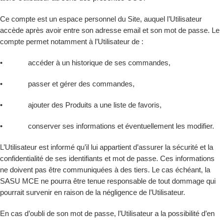
Ce compte est un espace personnel du Site, auquel l’Utilisateur
accède après avoir entre son adresse email et son mot de passe. Le
compte permet notamment à l’Utilisateur de :
• accéder à un historique de ses commandes,
• passer et gérer des commandes,
• ajouter des Produits a une liste de favoris,
• conserver ses informations et éventuellement les modifier.
L’Utilisateur est informé qu’il lui appartient d’assurer la sécurité et la
confidentialité de ses identifiants et mot de passe. Ces informations
ne doivent pas être communiquées à des tiers. Le cas échéant, la
SASU MCE ne pourra être tenue responsable de tout dommage qui
pourrait survenir en raison de la négligence de l’Utilisateur.
En cas d’oubli de son mot de passe, l’Utilisateur a la possibilité d’en