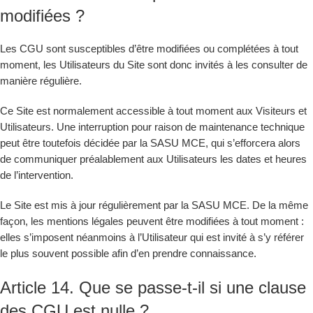
modifiées ?
Les CGU sont susceptibles d’être modifiées ou complétées à tout
moment, les Utilisateurs du Site sont donc invités à les consulter de
manière régulière.
Ce Site est normalement accessible à tout moment aux Visiteurs et
Utilisateurs. Une interruption pour raison de maintenance technique
peut être toutefois décidée par la SASU MCE, qui s’efforcera alors
de communiquer préalablement aux Utilisateurs les dates et heures
de l’intervention.
Le Site est mis à jour régulièrement par la SASU MCE. De la même
façon, les mentions légales peuvent être modifiées à tout moment :
elles s’imposent néanmoins à l’Utilisateur qui est invité à s’y référer
le plus souvent possible afin d’en prendre connaissance.
Article 14. Que se passe-t-il si une clause
des CGU est nulle ?