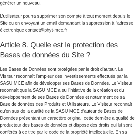
générer un nouveau.
L’utilisateur pourra supprimer son compte à tout moment depuis le
Site ou en envoyant un email demandant la suppression à l’adresse
électronique contact@phyt-mce.fr
Article 8. Quelle est la protection des
Bases de données du Site ?
Les Bases de Données sont protégées par le droit d’auteur. Le
Visiteur reconnaît l’ampleur des investissements effectués par la
SASU MCE afin de développer ses Bases de Données. Le Visiteur
reconnaît que la SASU MCE a eu l’initiative de la création et du
développement de ses Bases de Données et notamment de sa
Base de données des Produits et Utilisateurs. Le Visiteur reconnaît
qu’en sus de la qualité de la SASU MCE d’auteur de Bases de
Données présentant un caractère original, cette dernière a qualité de
producteur des bases de données et dispose des droits qui lui sont
conférés à ce titre par le code de la propriété intellectuelle. En sa