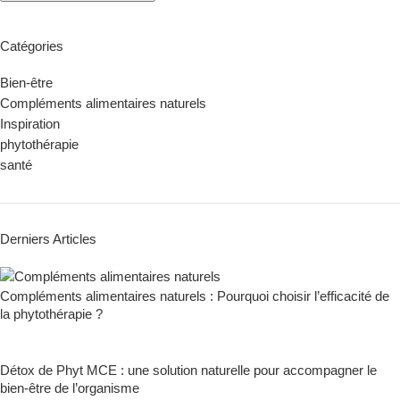
Catégories
Bien-être
Compléments alimentaires naturels
Inspiration
phytothérapie
santé
Derniers Articles
Compléments alimentaires naturels : Pourquoi choisir l’efficacité de
la phytothérapie ?
Détox de Phyt MCE : une solution naturelle pour accompagner le
bien-être de l’organisme