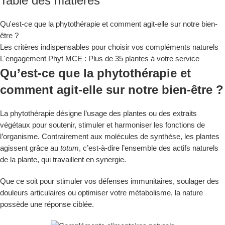
Table des matières
Qu'est-ce que la phytothérapie et comment agit-elle sur notre bien-
être ?
Les critères indispensables pour choisir vos compléments naturels
L'engagement Phyt MCE : Plus de 35 plantes à votre service
Qu’est-ce que la phytothérapie et
comment agit-elle sur notre bien-être ?
La phytothérapie désigne l’usage des plantes ou des extraits
végétaux pour soutenir, stimuler et harmoniser les fonctions de
l’organisme. Contrairement aux molécules de synthèse, les plantes
agissent grâce au
totum
, c’est-à-dire l’ensemble des actifs naturels
de la plante, qui travaillent en synergie.
Que ce soit pour stimuler vos défenses immunitaires, soulager des
douleurs articulaires ou optimiser votre métabolisme, la nature
possède une réponse ciblée.