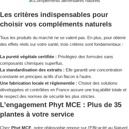
Les critères indispensables pour
choisir vos compléments naturels
Tous les produits du marché ne se valent pas. En plus, pour obtenir
des effets réels sur votre santé, trois critères sont fondamentaux :
La pureté végétale certifiée :
Privilégiez des formules sans
composants chimiques superflus.
La standardisation des extraits :
Elle garantit une concentration
constante en principes actifs d’un flacon à l’autre.
Une fabrication locale et réglementée :
Choisir des solutions
développées et contrôlées en France assure une traçabilité totale et
le respect des normes de sécurité les plus strictes.
L’engagement Phyt MCE : Plus de 35
plantes à votre service
Chez
Phyt MCE
, notre philosophie repose sur
l’Efficacité au Naturel
.