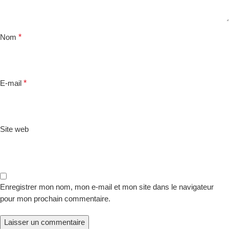
*
Nom
*
E-mail
Site web
Enregistrer mon nom, mon e-mail et mon site dans le navigateur
pour mon prochain commentaire.