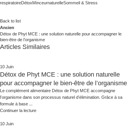
respiratoire
Détox
Minceur
naturelle
Sommeil & Stress
Back to list
Ancien
Détox de Phyt MCE : une solution naturelle pour accompagner le
bien-être de l’organisme
Articles Similaires
10
Juin
Détox de Phyt MCE : une solution naturelle
pour accompagner le bien-être de l’organisme
Le complément alimentaire Détox de Phyt MCE accompagne
l'organisme dans son processus naturel d'élimination. Grâce à sa
formule à base ...
Continuer la lecture
10
Juin