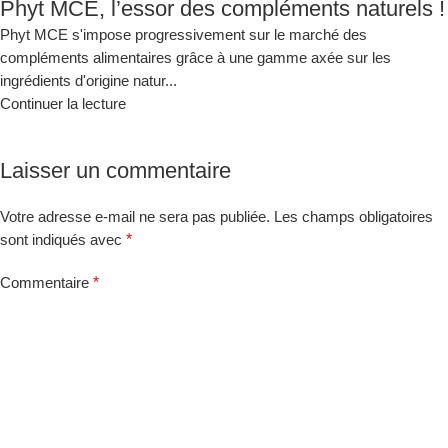
Phyt MCE, l’essor des compléments naturels !
Phyt MCE s'impose progressivement sur le marché des
compléments alimentaires grâce à une gamme axée sur les
ingrédients d'origine natur...
Continuer la lecture
Laisser un commentaire
Votre adresse e-mail ne sera pas publiée.
Les champs obligatoires
*
sont indiqués avec
*
Commentaire