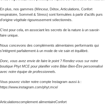
En plus, nos gammes (
Minceur, Détox, Articulations, Confort
respiratoire, Sommeil & Stress
) sont formulées à partir d’actifs purs
d’origine végétale rigoureusement sélectionnés.
C’est pour cela, en associant les secrets de la nature à un savoir-
faire unique.
Nous concevons des compléments alimentaires performants qui
s’intègrent parfaitement à un mode de vie sain et équilibré.
Donc, vous avez envie de faire le point ? Rendez-vous sur notre
boutique
Phyt MCE
pour planifier votre Bilan Bien-Être personnalisé
avec notre équipe de professionnels.
Vous pouvez visiter notre compte Instagram aussi à :
https://www.instagram.com/phyt.mce/
Articulations
complement alimentaire
Confort