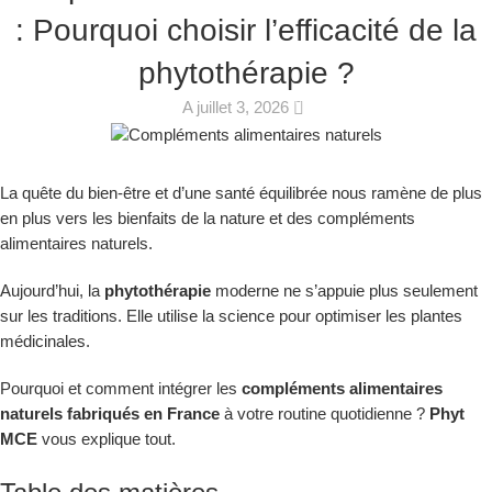
: Pourquoi choisir l’efficacité de la
phytothérapie ?
0
A juillet 3, 2026
La quête du bien-être et d’une santé équilibrée nous ramène de plus
en plus vers les bienfaits de la nature et des compléments
alimentaires naturels.
Aujourd’hui, la
phytothérapie
moderne ne s’appuie plus seulement
sur les traditions. Elle utilise la science pour optimiser les plantes
médicinales.
Pourquoi et comment intégrer les
compléments alimentaires
naturels fabriqués en France
à votre routine quotidienne ?
Phyt
MCE
vous explique tout.