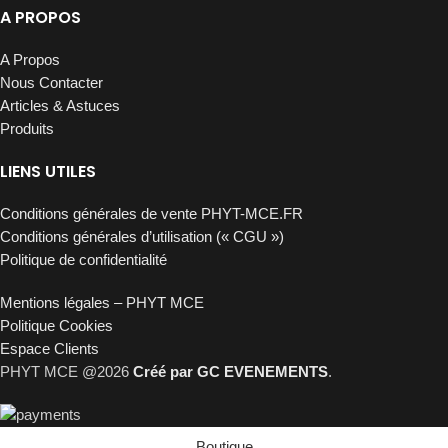
A PROPOS
A Propos
Nous Contacter
Articles & Astuces
Produits
LIENS UTILES
Conditions générales de vente PHYT-MCE.FR
Conditions générales d’utilisation (« CGU »)
Politique de confidentialité
Mentions légales – PHYT MCE
Politique Cookies
Espace Clients
PHYT MCE @2026
Créé par GC EVENEMENTS
.
Boutique