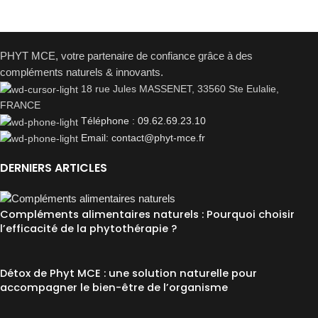
PHYT MCE, votre partenaire de confiance grâce à des
compléments naturels & innovants.
18 rue Jules MASSENET, 33560 Ste Eulalie,
FRANCE
Téléphone : 09.62.69.23.10
Email: contact@phyt-mce.fr
DERNIERS ARTICLES
Compléments alimentaires naturels : Pourquoi choisir
l’efficacité de la phytothérapie ?
Détox de Phyt MCE : une solution naturelle pour
accompagner le bien-être de l’organisme