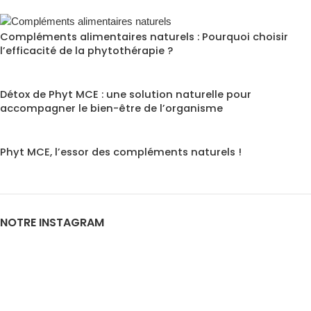
Compléments alimentaires naturels : Pourquoi choisir
l’efficacité de la phytothérapie ?
Détox de Phyt MCE : une solution naturelle pour
accompagner le bien-être de l’organisme
Phyt MCE, l’essor des compléments naturels !
NOTRE INSTAGRAM