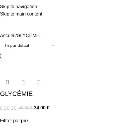
Skip to navigation
0
Menu
0,00
Skip to main content
GLYCÉMIE
Accueil
GLYCÉMIE
GLYCÉMIE
34,00
€
49,00
€
Filtrer par prix