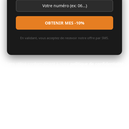
En validant, vous acceptez de recevoir notre offre par SMS.
Sera utilisé conformément à notre
politique de confidentialité