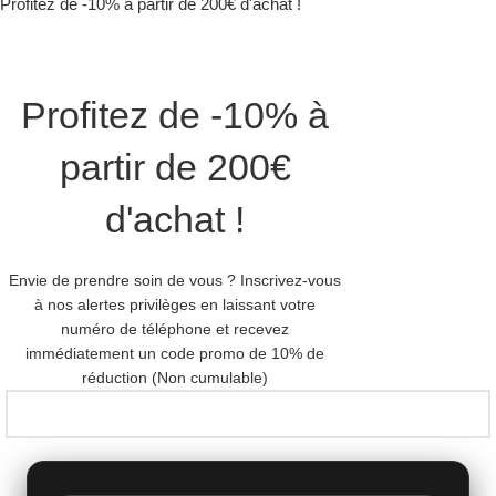
Profitez de -10% à partir de 200€ d'achat !
Profitez de -10% à
partir de 200€
d'achat !
Envie de prendre soin de vous ? Inscrivez-vous
à nos alertes privilèges en laissant votre
numéro de téléphone et recevez
immédiatement un code promo de 10% de
réduction (Non cumulable)