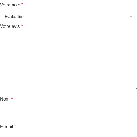
*
Votre note
*
Votre avis
*
Nom
*
E-mail