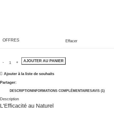
OFFRES
Effacer
AJOUTER AU PANIER
Ajouter à la liste de souhaits
Partager:
DESCRIPTION
INFORMATIONS COMPLÉMENTAIRES
AVIS (1)
Description
L'Efficacité au Naturel