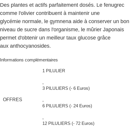
Des plantes et actifs parfaitement dosés. Le fenugrec
comme l'olivier contribuent à maintenir une
glycémie normale, le gymnena aide à conserver un bon
niveau de sucre dans l'organisme, le mûrier Japonais
permet d'obtenir un meilleur taux glucose grâce
aux anthocyanosides.
Informations complémentaires
1 PILULIER
,
3 PILULIERS (- 6 Euros)
OFFRES
,
6 PILULIERS (- 24 Euros)
,
12 PILULIERS (- 72 Euros)