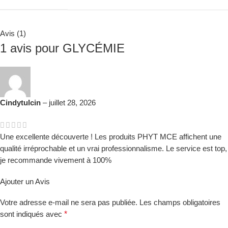
Avis (1)
1 avis pour
GLYCÉMIE
Cindytulcin
–
juillet 28, 2026
Une excellente découverte ! Les produits PHYT MCE affichent une
qualité irréprochable et un vrai professionnalisme. Le service est top,
je recommande vivement à 100%
Ajouter un Avis
Votre adresse e-mail ne sera pas publiée.
Les champs obligatoires
*
sont indiqués avec