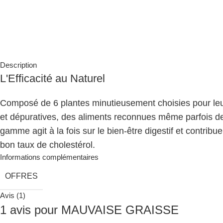
Description
L'Efficacité au Naturel
Composé de 6 plantes minutieusement choisies pour leur
et dépuratives, des aliments reconnues même parfois de
gamme agit à la fois sur le bien-être digestif et contribu
bon taux de cholestérol.
Informations complémentaires
OFFRES
Avis (1)
1 avis pour
MAUVAISE GRAISSE