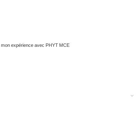
aite de mon expérience avec PHYT MCE