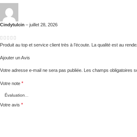
Cindytulcin
–
juillet 28, 2026
Produit au top et service client très à l’écoute. La qualité est au r
Ajouter un Avis
Votre adresse e-mail ne sera pas publiée.
Les champs obligatoires s
*
Votre note
*
Votre avis