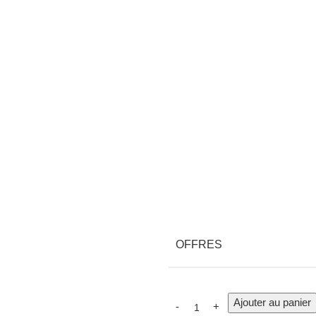
OFFRES
Ajouter au panier