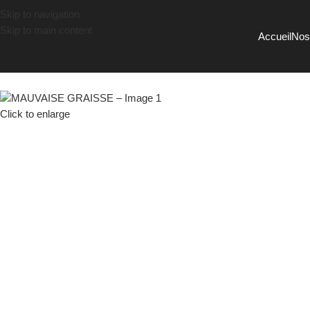
Skip to navigation
Skip to main content
Accueil
Nos
Click to enlarge