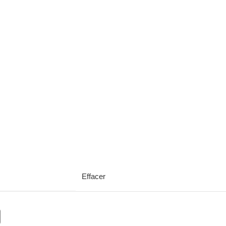
Effacer